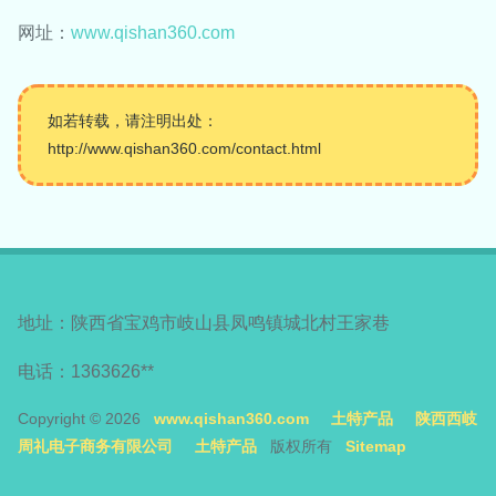
网址：
www.qishan360.com
如若转载，请注明出处：
http://www.qishan360.com/contact.html
地址：陕西省宝鸡市岐山县凤鸣镇城北村王家巷
电话：1363626**
Copyright © 2026
www.qishan360.com
土特产品
陕西西岐
周礼电子商务有限公司
土特产品
版权所有
Sitemap