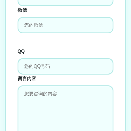
微信
QQ
留言内容