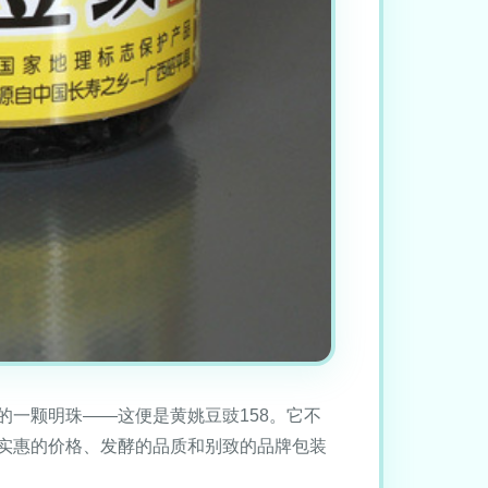
一颗明珠——这便是黄姚豆豉158。它不
实惠的价格、发酵的品质和别致的品牌包装