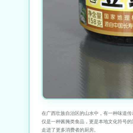
在广西壮族自治区的山水中，有一种味道传
仅是一种酱腌类食品，更是本地文化符号的
走进了更多消费者的厨房。