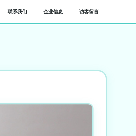
联系我们
企业信息
访客留言