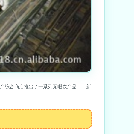
土产综合商店推出了一系列无暇农产品——新