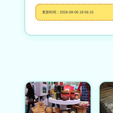
更新时间：2026-08-06 18:56:15