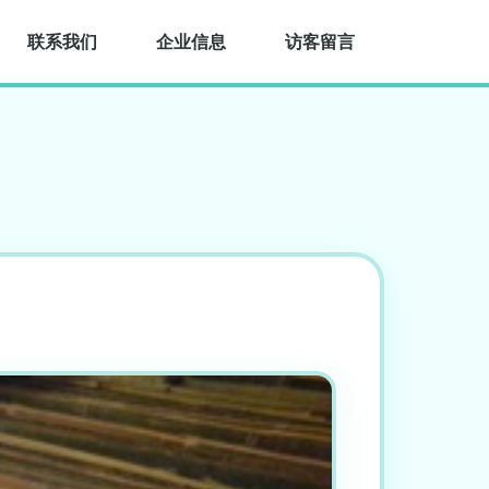
联系我们
企业信息
访客留言